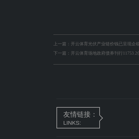
上一篇：
开云体育光伏产业链价钱已呈现企稳回升
下一篇：
开云体育场地政府债券刊行11753.2亿
友情链接：
LINKS: