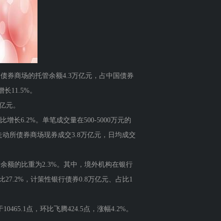
债券商场的托管余额4.3万亿元，占中国债券
长11.5%。
万亿元。
6.2%。单笔成交量在500-5000万元的
。走动所债券商场现券成交3.8万亿元，日均成交
额的比重为2.3%。其中，境外机构在银行
27.2%，计策性银行债券0.8万亿元、占比1
65.1点，环比飞腾424.5点，涨幅4.2%。