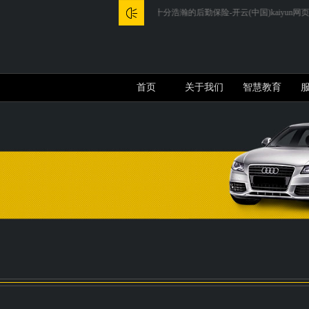
开yun体育网因为有十分浩瀚的后勤保险-开云(中国)kaiyun网页版登录入
首页
关于我们
智慧教育