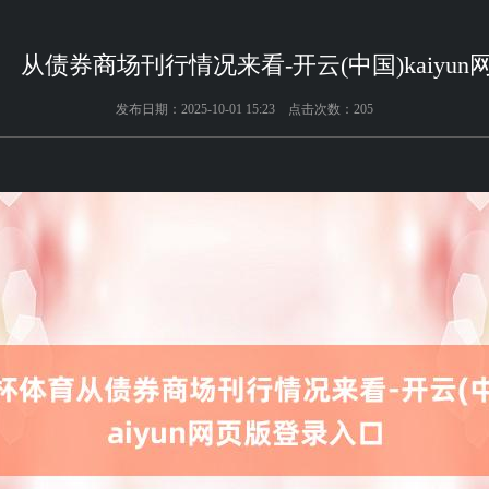
从债券商场刊行情况来看-开云(中国)kaiyun
发布日期：2025-10-01 15:23 点击次数：205