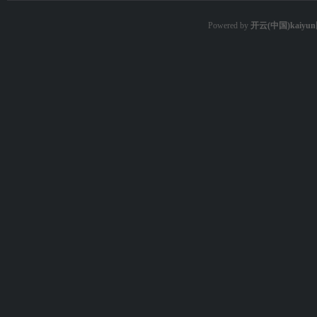
Powered by
开云(中国)kaiy