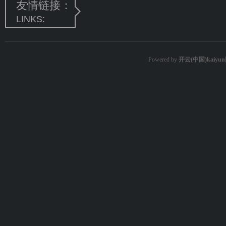
友情链接：
LINKS:
Powered by
开云(中国)kaiy