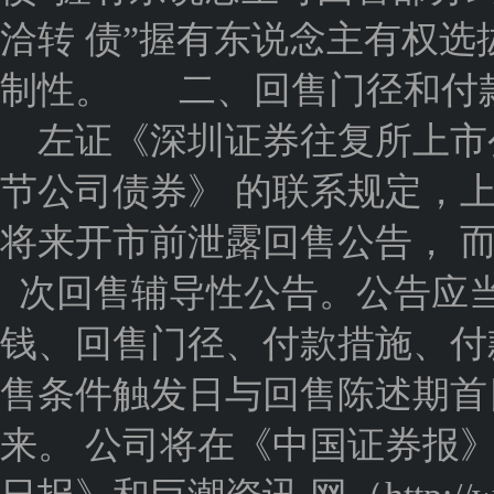
洽转 债”握有东说念主有权
制性。 二、回售门径和付
左证《深圳证券往复所上市公
节公司债券》 的联系规定，
将来开市前泄露回售公告， 
次回售辅导性公告。公告应当
钱、回售门径、付款措施、付
售条件触发日与回售陈述期首日
来。 公司将在《中国证券报