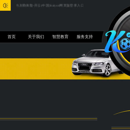
勤保险-开云(中国)kaiyun网页版登录入口...
体育游戏app平台最终丧命在了冰冷的海水之中
首页
关于我们
智慧教育
服务支持