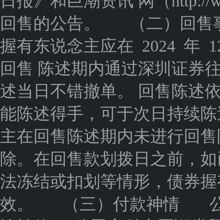
日报》和巨潮资讯 网（http://w
回售的公告。 （二）回售
握有东说念主应在 2024 年 12 
回售 陈述期内通过深圳证券
述当日不错撤单。 回售陈述
能陈述得手，可于次日持续陈
主在回售陈述期内未进行回售
除。在回售款划拨日之前，如
法冻结或扣划等情形，债券握
效。 （三）付款神情 公