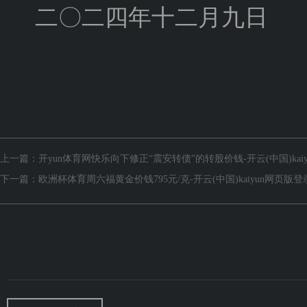
二〇二四年十二月九日
上一篇：
开yun体育网快乐向下修正“震安转债”的转股价钱-开云(中国)kai
下一篇：
欧洲杯体育周六福黄金价钱795元/克-开云(中国)kaiyun网页版