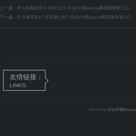
上一篇：
开云体育收支13.00元/公斤-开云(中国)kaiyun网页版登录入口
下一篇：
开云体育近6个月高潮1.99%-开云(中国)kaiyun网页版登录入口
友情链接：
LINKS:
Powered by
开云(中国)kaiy