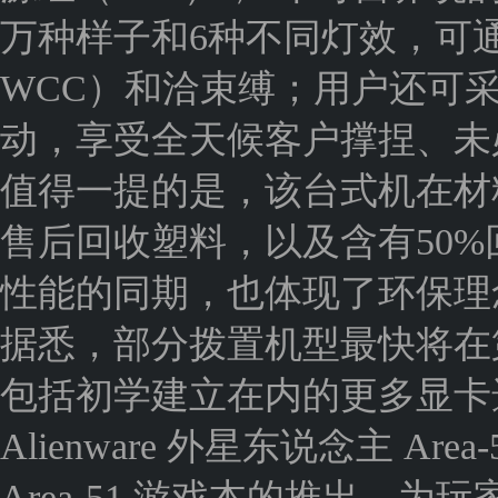
万种样子和6种不同灯效，可
WCC）和洽束缚；用户还可采取 Ali
动，享受全天候客户撑捏、未
值得一提的是，该台式机在材料
售后回收塑料，以及含有50
性能的同期，也体现了环保理
据悉，部分拨置机型最快将在
包括初学建立在内的更多显卡
Alienware 外星东说念主 A
Area-51 游戏本的推出，