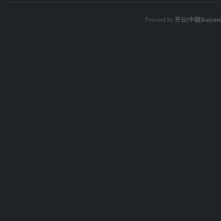
Powered by
开云(中国)kaiy