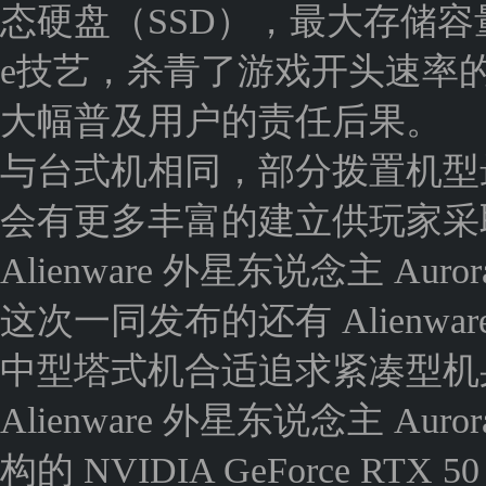
态硬盘（SSD），最大存储容量达12TB
e技艺，杀青了游戏开头速率
大幅普及用户的责任后果。
与台式机相同，部分拨置机型
会有更多丰富的建立供玩家采
Alienware 外星东说念主 A
这次一同发布的还有 Alienwar
中型塔式机合适追求紧凑型机身
Alienware 外星东说念主 Auror
构的 NVIDIA GeForce RTX