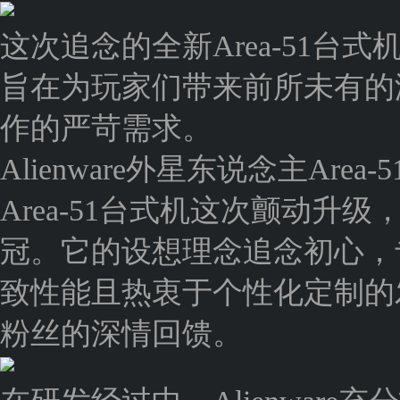
这次追念的全新Area-51
旨在为玩家们带来前所未有的
作的严苛需求。
Alienware外星东说念主Ar
Area-51台式机这次颤动升级，
冠。它的设想理念追念初心，
致性能且热衷于个性化定制的
粉丝的深情回馈。