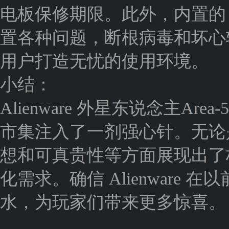
电板保修期限。此外，内置的 Sup
置各种问题，断根病毒和坏心
用户打造无忧的使用环境。
小结：
Alienware 外星东说念主A
市集注入了一剂强心针。无论
想和可真贵性等方面展现出了
化需求。确信 Alienware
水，为玩家们带来更多惊喜。