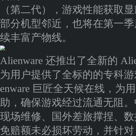
（第二代），游戏性能获取显耀普
部分机型邻近，也将在第一季
续丰富产物线。
Alienware 还推出了全新的 Ali
为用户提供了全标的的专科游
enware 巨匠全天候在线
助，确保游戏经过流通无阻。
现场维修、国外差旅撑捏、数
免赔额未必损坏劳动，并针对 Al