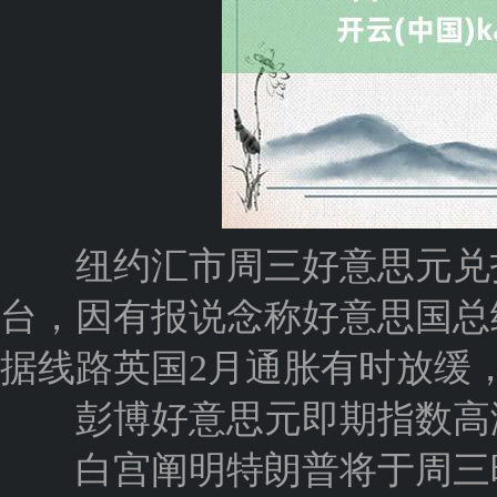
纽约汇市周三好意思元兑扫数
台，因有报说念称好意思国总
据线路英国2月通胀有时放缓
彭博好意思元即期指数高潮0
白宫阐明特朗普将于周三