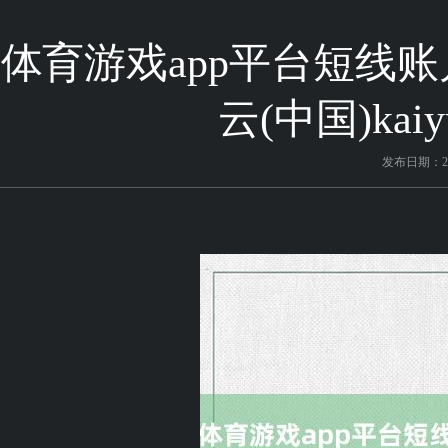
体育游戏app平台短线
云(中国)ka
发布日期：202