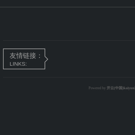
友情链接：
LINKS:
Powered by
开云(中国)kaiy