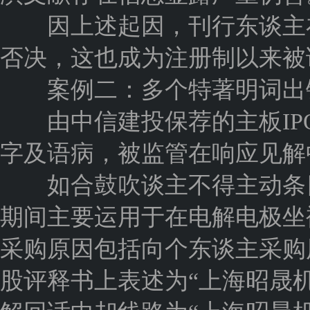
因上述起因，刊行东谈主在2
否决，这也成为注册制以来被
案例二：多个特著明词出
由中信建投保荐的主板IP
字及语病，被监管在响应见解
如合鼓吹谈主不得主动条目
期间主要运用于在电解电极坐
采购原因包括向个东谈主采购
股评释书上表述为“上海昭晟机