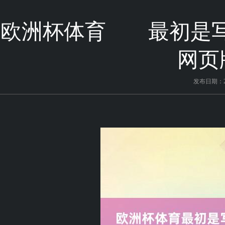
欧洲杯体育 最初是写错证
网页
发布日期：20