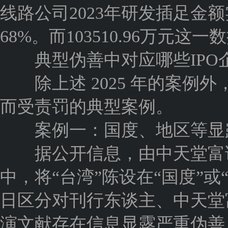
线路公司2023年研发插足金额实
68%。而103510.96万元
典型伪善中对应哪些IPO
除上述 2025 年的案例
而受责罚的典型案例。
案例一：国度、地区等显
据公开信息，由中天堂富证
中，将“台湾”陈设在“国度”或“
日区分对刊行东谈主、中天堂
演文献存在信息显露严重伪善