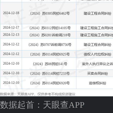
数据起首：天眼查APP