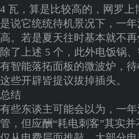
4 瓦，算是比较高的，网罗上
是说它统统待机景况下，一年消
高。若是夏天往时基本就不再
除了上述 5 个，此外电饭锅
有智能落拓面板的微波炉，待
这些开辟皆提议拔掉插头。
总结
有些东谈主可能会以为，一年
管，但应酬“耗电刺客”其实
仅从电费层面推敲，大部分电