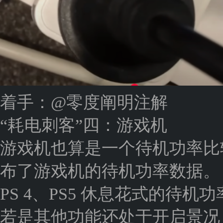
着手：@零度阐明注解
“耗电刺客”四：游戏机
游戏机也算是一个待机功率比较高的
布了游戏机的待机功率数据。
PS 4、PS5 休息花式的待机
若是其他功能还处于开启景况