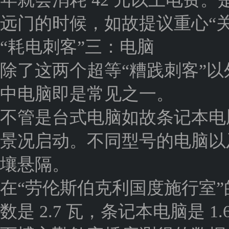
远门的时候，如故提议重心“
“耗电刺客”三：电脑
除了这两个超等“糟践刺客”以
中电脑即是常见之一。
不管是台式电脑如故条记本电
景况启动。不同型号的电脑以
壤悬隔。
在“劳伦斯伯克利国度施行室
数是 2.7 瓦，条记本电脑是 1