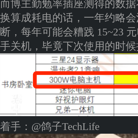
而博主勤勉率插座测得的数据在 
换算成耗电的话，一年约略会浪费 
断，每年可能会糟践 15~2
手关机，毕竟下次使用的时候
着手：@鸽子TechLife