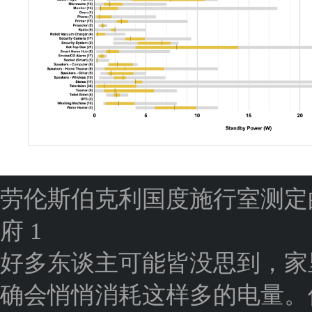
劳伦斯伯克利国度施行室测定
府 1
好多东谈主可能皆没思到，家
确会悄悄消耗这样多的电量。