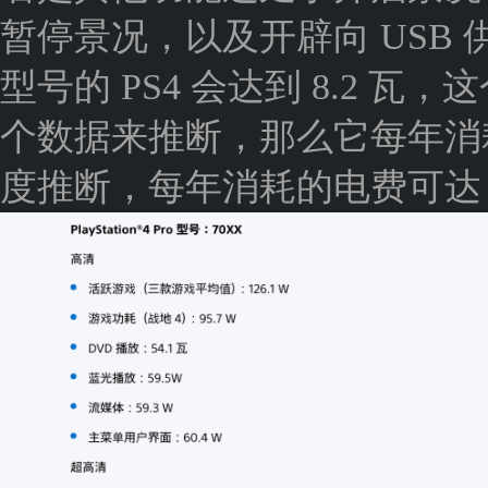
暂停景况，以及开辟向 USB 
型号的 PS4 会达到 8.2 瓦
个数据来推断，那么它每年消耗的
度推断，每年消耗的电费可达 