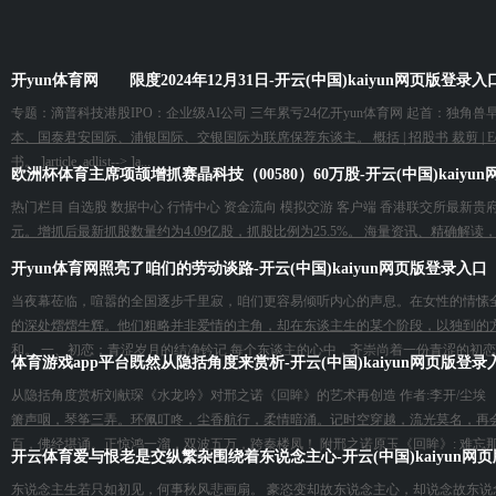
开yun体育网 限度2024年12月31日-开云(中国)kaiyun网页版登录入
专题：滴普科技港股IPO：企业级AI公司 三年累亏24亿开yun体育网 起首：独
本、国泰君安国际、浦银国际、交银国际为联席保荐东谈主。 概括 | 招股书 裁剪 | Echo
书。 ]article_adlist--> ]a...
欧洲杯体育主席项颉增抓赛晶科技（00580）60万股-开云(中国)kaiyu
热门栏目 自选股 数据中心 行情中心 资金流向 模拟交游 客户端 香港联交所最新贵府
元。增抓后最新抓股数量约为4.09亿股，抓股比例为25.5%。 海量资讯、精确解读，
开yun体育网照亮了咱们的劳动谈路-开云(中国)kaiyun网页版登录入口
当夜幕莅临，喧嚣的全国逐步千里寂，咱们更容易倾听内心的声息。在女性的情愫
的深处熠熠生辉。他们粗略并非爱情的主角，却在东谈主生的某个阶段，以独到的
和。 一、初恋：青涩岁月的结净钤记 每个东谈主的心中，齐崇尚着一份青涩的初恋操
体育游戏app平台既然从隐括角度来赏析-开云(中国)kaiyun网页版登录
从隐括角度赏析刘献琛《水龙吟》对邢之诺《回眸》的艺术再创造 作者:李开/尘埃
箫声咽，琴筝三弄。环佩叮咚，尘香航行，柔情暗涌。记时空穿越，流光莫名，再
百，佛经堪诵。正惊鸿一溜，双波五万，跨秦楼凤！ 附邢之诺原玉《回眸》: 难忘那次
开云体育爱与恨老是交纵繁杂围绕着东说念主心-开云(中国)kaiyun网
东说念主生若只如初见，何事秋风悲画扇。 豪恣变却故东说念主心，却说念故东说