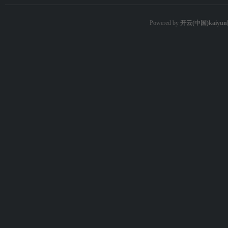
Powered by
开云(中国)kaiy