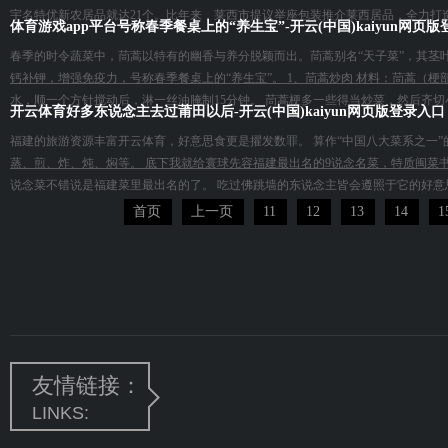
宇名特优新农居品就达21个。比年来，莱西市提议举座包装推介莱西居品，全力打造“莱
体育游戏app平台号称春季餐桌上的“养生宝”-开云(中国)kaiyun网页
春季的时令蔬菜中，茼蒿以特有的幽香与养分脱颖而出。茼蒿别名“天子菜”，其茎
钙补钾，增强免疫力，号称春季餐桌上的“养生宝”。 1、茼蒿炒肉 材料：茼蒿（
水，顺一个方针搅动后，淋一丝油腌制15分钟。 茼蒿梗多一些得当炒菜，然后齐切小
开云体育好多东说念主去过莆田以后-开云(中国)kaiyun网页版登录入口
福建的旅游资源丰富开云体育，好意思食更是擢发数罪。 算作“中国八大菜系之一
蒸、煎、炸、炖、焖等。 底下我就给寰球先容福建最出名的9说念名菜，特质闽菜书
说念菜不错说是福建菜里最出名的了。 吃过佛跳墙的东说念主皆会遵照于它的好意思
首页
上一页
11
12
13
14
1
友情链接：
LINKS: