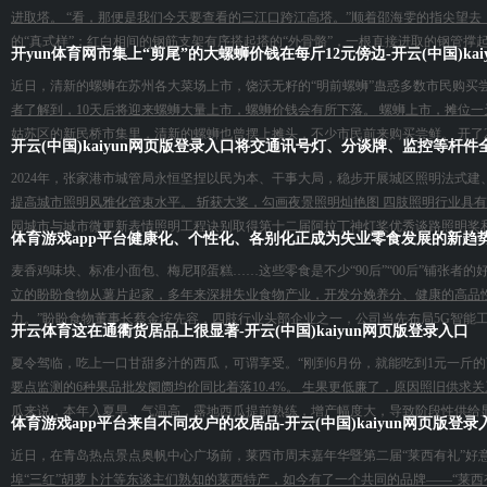
进取塔。 “看，那便是我们今天要查看的三江口跨江高塔。”顺着邵海雯的指尖望
的“真式样”：红白相间的钢筋支架有序搭起塔的“外骨骼”，一根直接进取的钢管撑起“顶
开yun体育网市集上“剪尾”的大螺蛳价钱在每斤12元傍边-开云(中国)ka
近日，清新的螺蛳在苏州各大菜场上市，饶沃无籽的“明前螺蛳”蛊惑多数市民购买
者了解到，10天后将迎来螺蛳大量上市，螺蛳价钱会有所下落。 螺蛳上市，摊位一
姑苏区的新民桥市集里，清新的螺蛳也曾摆上摊头，不少市民前来购买尝鲜。 开了20
开云(中国)kaiyun网页版登录入口将交通讯号灯、分谈牌、监控等杆件全
2024年，张家港市城管局永恒坚捏以民为本、干事大局，稳步开展城区照明法式建、
提高城市照明风雅化管束水平。 斩获大奖，勾画夜景照明灿艳图 四肢照明行业具
园城市与城市微更新表情照明工程诀别取得第十二届阿拉丁神灯奖优秀谈路照明奖和世
体育游戏app平台健康化、个性化、各别化正成为失业零食发展的新趋势-开
麦香鸡味块、标准小面包、梅尼耶蛋糕……这些零食是不少“90后”“00后”铺张者的
立的盼盼食物从薯片起家，多年来深耕失业食物产业，开发分娩养分、健康的高品
力。”盼盼食物董事长蔡金垵先容，四肢行业头部企业之一，公司当先布局5G智能工场
开云体育这在通衢货居品上很显著-开云(中国)kaiyun网页版登录入口
夏令驾临，吃上一口甘甜多汁的西瓜，可谓享受。“刚到6月份，就能吃到1元一斤
要点监测的6种果品批发阛阓均价同比着落10.4%。 生果更低廉了，原因照旧供
瓜来说，本年入夏早、气温高，露地西瓜提前熟练，增产幅度大，导致阶段性供给显赫
体育游戏app平台来自不同农户的农居品-开云(中国)kaiyun网页版登录
近日，在青岛热点景点奥帆中心广场前，莱西市周末嘉年华暨第二届“莱西有礼”好
埠“三红”胡萝卜汁等东谈主们熟知的莱西特产，如今有了一个共同的品牌——“莱西有礼