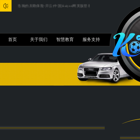
有十分浩瀚的后勤保险-开云(中国)kaiyun网页版登录入口...
体育游戏app平台最终丧命在了
首页
关于我们
智慧教育
服务支持