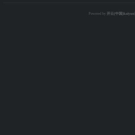
Powered by
开云(中国)kaiy