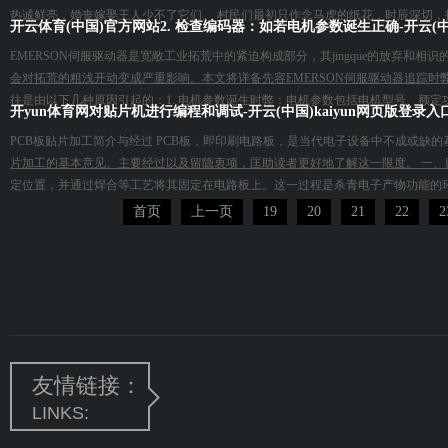
热诚鲜亮，婚丧嫁娶王人少不了它们。 村民们最初只作念马虎的纸花，时辰深切，技
开云体育(中国)官方网站2. 检查编码器：如若电机参数诞生正确-开云(中国
EMERSON伺服驱动器是宽敞工业拓荒中的紧迫构成部分，其jingque的放弃
会对拓荒的粗浅开动变成严重影响。本文将详备先容EMERSON伺服驱动器追踪时
往是由以下几种原因引起的：1. 电机参数诞生时弊：电机参数包括电机型号、额定功率
开yun体育网对贴片机进行编程和调试-开云(中国)kaiyun网页版登录入
PCB板贴片加工简介与经过 PCB板，即印刷电路板，是当代电子设备中不成或缺
片加工的基本意见、主要经过以及留隐衷项，匡助读者更好地了解这一限度。 一、
定位置，并通过焊合等工艺将其固定在电路板上。这一过程是杀青电子产物功能的环节
首页
上一页
19
20
21
22
2
友情链接：
LINKS: