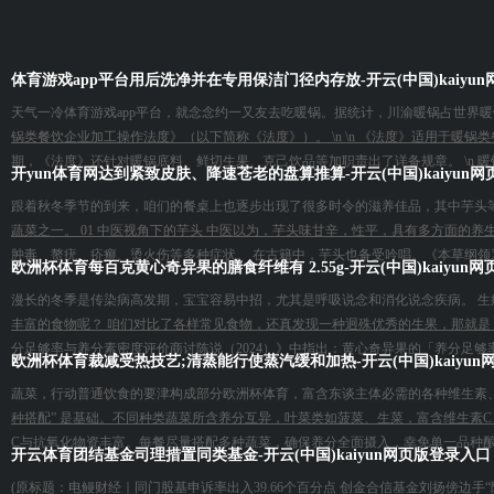
体育游戏app平台用后洗净并在专用保洁门径内存放-开云(中国)kaiyu
天气一冷体育游戏app平台，就念念约一又友去吃暖锅。据统计，川渝暖锅占世界暖
锅类餐饮企业加工操作法度》（以下简称《法度》）。 \n \n 《法度》适用于暖
期，《法度》还针对暖锅底料、鲜切生果、克己饮品等加职责出了详备规章。 \n 暖锅
开yun体育网达到紧致皮肤、降速苍老的盘算推算-开云(中国)kaiyun
跟着秋冬季节的到来，咱们的餐桌上也逐步出现了很多时令的滋养佳品，其中芋头
蔬菜之一。 01 中医视角下的芋头 中医以为，芋头味甘辛，性平，具有多方面
肿毒、赘疣、疥癣、烫火伤等多种症状。 在古籍中，芋头也备受吟唱。《本草纲领》
欧洲杯体育每百克黄心奇异果的膳食纤维有 2.55g-开云(中国)kaiyun
漫长的冬季是传染病高发期，宝宝容易中招，尤其是呼吸说念和消化说念疾病。 生
丰富的食物呢？ 咱们对比了各样常见食物，还真发现一种迥殊优秀的生果，那就是
分足够率与养分素密度评价商讨陈说（2024）》中指出：黄心奇异果的「养分足够率
欧洲杯体育裁减受热技艺;清蒸能行使蒸汽缓和加热-开云(中国)kaiyu
蔬菜，行动普通饮食的要津构成部分欧洲杯体育，富含东谈主体必需的各种维生素、
种搭配” 是基础。不同种类蔬菜所含养分互异，叶菜类如菠菜、生菜，富含维生素
C与抗氧化物资丰富。每餐尽量搭配多种蔬菜，确保养分全面摄入，幸免单一品种酿成养
开云体育‌团结基金司理措置同类基金-开云(中国)kaiyun网页版登录入口
(原标题：电鳗财经｜同门股基申诉率出入39.66个百分点 创金合信基金刘扬傍边手