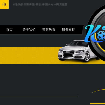
为有十分浩瀚的后勤保险-开云(中国)kaiyun网页版登录入口...
体育游戏app平台最终丧命
首页
关于我们
智慧教育
服务支持