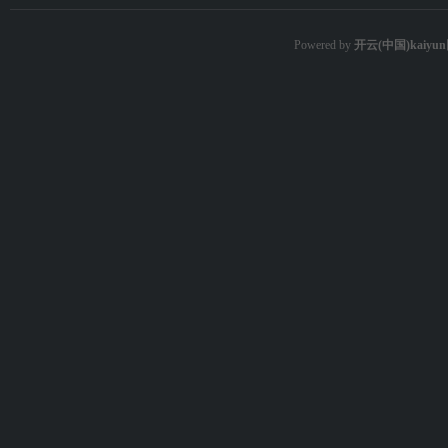
Powered by
开云(中国)kaiy